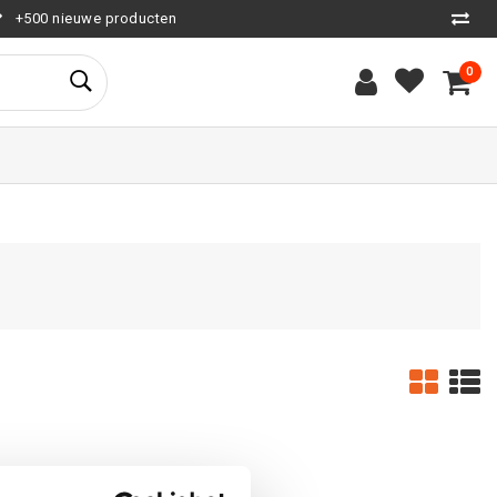
+500 nieuwe producten
0