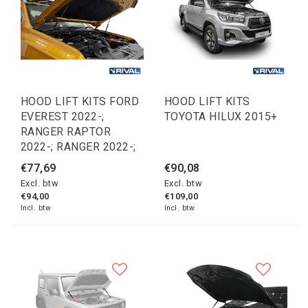
HOOD LIFT KITS FORD
HOOD LIFT KITS
EVEREST 2022-;
TOYOTA HILUX 2015+
RANGER RAPTOR
2022-; RANGER 2022-;
€77,69
€90,08
Excl. btw
Excl. btw
€94,00
€109,00
Incl. btw
Incl. btw