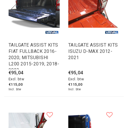
TAILGATE ASSIST KITS
TAILGATE ASSIST KITS
FIAT FULLBACK 2016-
ISUZU D-MAX 2012-
2020; MITSUBISHI
2021
L200 2015-2019; 2018-
2023
€95,04
€95,04
Excl. btw
Excl. btw
€115,00
€115,00
Incl. btw
Incl. btw