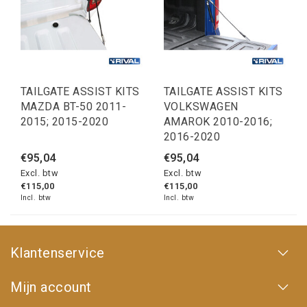
TAILGATE ASSIST KITS
TAILGATE ASSIST KITS
MAZDA BT-50 2011-
VOLKSWAGEN
2015; 2015-2020
AMAROK 2010-2016;
2016-2020
€95,04
€95,04
Excl. btw
Excl. btw
€115,00
€115,00
Incl. btw
Incl. btw
Klantenservice
Mijn account