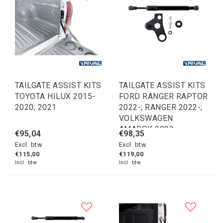
TAILGATE ASSIST KITS
TAILGATE ASSIST KITS
TOYOTA HILUX 2015-
FORD RANGER RAPTOR
2020; 2021
2022-; RANGER 2022-;
VOLKSWAGEN
AMAROK 2023
€95,04
€98,35
Excl. btw
Excl. btw
€115,00
€119,00
Incl. btw
Incl. btw