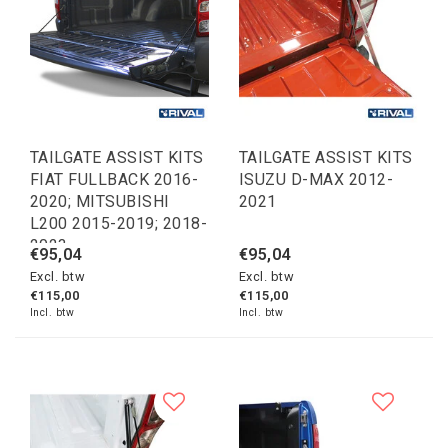
TAILGATE ASSIST KITS
TAILGATE ASSIST KITS
FIAT FULLBACK 2016-
ISUZU D-MAX 2012-
2020; MITSUBISHI
2021
L200 2015-2019; 2018-
2023
€95,04
€95,04
Excl. btw
Excl. btw
€115,00
€115,00
Incl. btw
Incl. btw