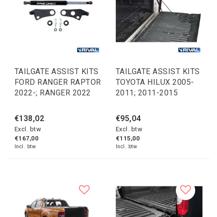
TAILGATE ASSIST KITS
TAILGATE ASSIST KITS
FORD RANGER RAPTOR
TOYOTA HILUX 2005-
2022-; RANGER 2022
2011; 2011-2015
€138,02
€95,04
Excl. btw
Excl. btw
€167,00
€115,00
Incl. btw
Incl. btw