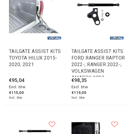
TAILGATE ASSIST KITS
TAILGATE ASSIST KITS
TOYOTA HILUX 2015-
FORD RANGER RAPTOR
2020; 2021
2022-; RANGER 2022-;
VOLKSWAGEN
AMAROK 2023
€95,04
€98,35
Excl. btw
Excl. btw
€115,00
€119,00
Incl. btw
Incl. btw