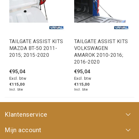
TAILGATE ASSIST KITS
TAILGATE ASSIST KITS
MAZDA BT-50 2011-
VOLKSWAGEN
2015; 2015-2020
AMAROK 2010-2016;
2016-2020
€95,04
€95,04
Excl. btw
Excl. btw
€115,00
€115,00
Incl. btw
Incl. btw
Klantenservice
Mijn account