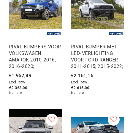
RIVAL BUMPERS VOOR
RIVAL BUMPER MET
VOLKSWAGEN
LED-VERLICHTING
AMAROK 2010-2016;
VOOR FORD RANGER
2016-2020;
2011-2015; 2015-2022;
€1.952,89
€2.161,16
Excl. btw
Excl. btw
€2.363,00
€2.615,00
Incl. btw
Incl. btw