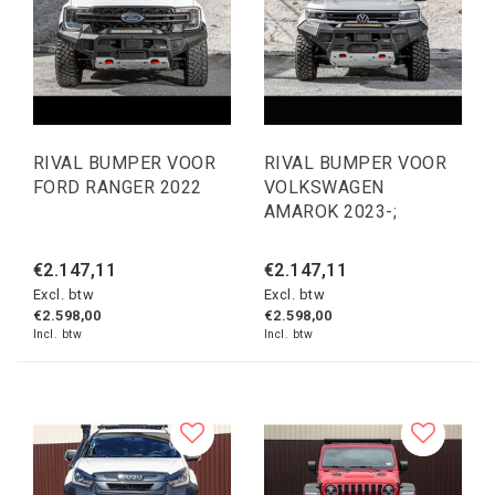
RIVAL BUMPER VOOR
RIVAL BUMPER VOOR
FORD RANGER 2022
VOLKSWAGEN
AMAROK 2023-;
€2.147,11
€2.147,11
Excl. btw
Excl. btw
€2.598,00
€2.598,00
Incl. btw
Incl. btw