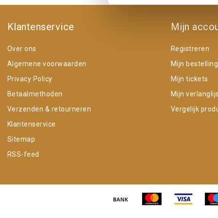
Klantenservice
Mijn acco
Over ons
Registreren
Algemene voorwaarden
Mijn bestellin
Privacy Policy
Mijn tickets
Betaalmethoden
Mijn verlanglij
Verzenden & retourneren
Vergelijk prod
Klantenservice
Sitemap
RSS-feed