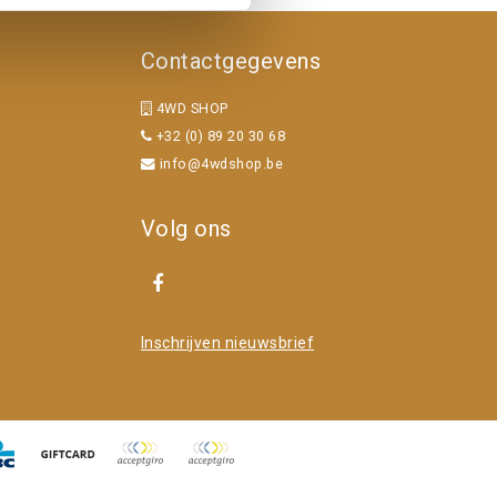
Contactgegevens
4WD SHOP
+32 (0) 89 20 30 68
info@4wdshop.be
Volg ons
Inschrijven nieuwsbrief