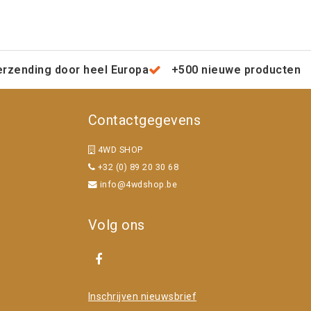
erzending door heel Europa
+500 nieuwe producten
Contactgegevens
4WD SHOP
+32 (0) 89 20 30 68
info@4wdshop.be
Volg ons
Inschrijven nieuwsbrief