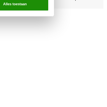
Alles toestaan