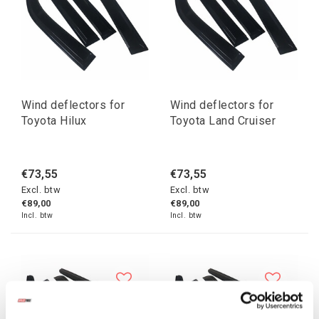
Wind deflectors for
Wind deflectors for
Toyota Hilux
Toyota Land Cruiser
€73,55
€73,55
Excl. btw
Excl. btw
€89,00
€89,00
Incl. btw
Incl. btw