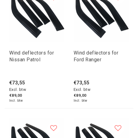
Wind deflectors for
Wind deflectors for
Nissan Patrol
Ford Ranger
€73,55
€73,55
Excl. btw
Excl. btw
€89,00
€89,00
Incl. btw
Incl. btw