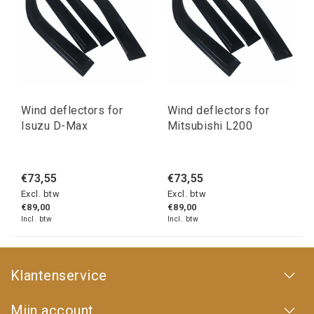
Wind deflectors for
Wind deflectors for
Isuzu D-Max
Mitsubishi L200
€73,55
€73,55
Excl. btw
Excl. btw
€89,00
€89,00
Incl. btw
Incl. btw
Klantenservice
Mijn account