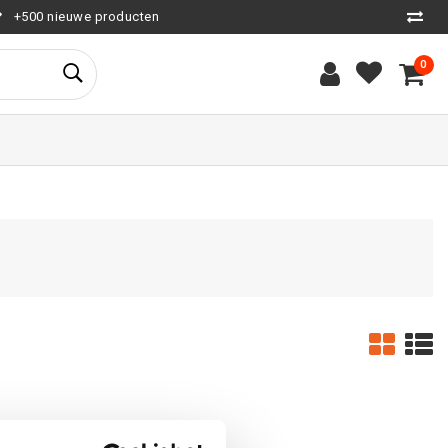
+500 nieuwe producten
0