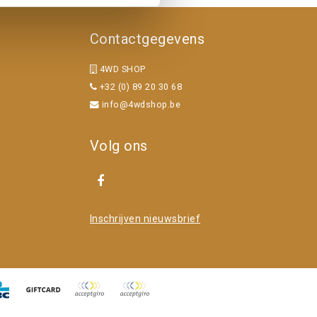
Contactgegevens
4WD SHOP
+32 (0) 89 20 30 68
info@4wdshop.be
Volg ons
Inschrijven nieuwsbrief