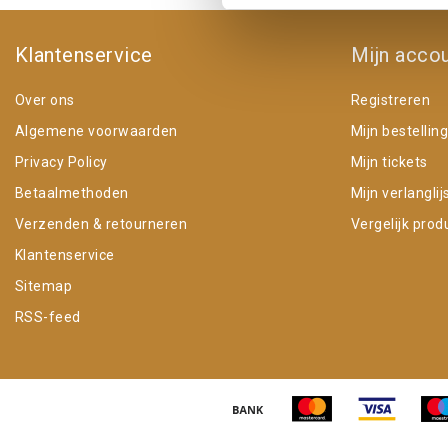
Klantenservice
Mijn acco
Over ons
Registreren
Algemene voorwaarden
Mijn bestellin
Privacy Policy
Mijn tickets
Betaalmethoden
Mijn verlanglij
Verzenden & retourneren
Vergelijk prod
Klantenservice
Sitemap
RSS-feed