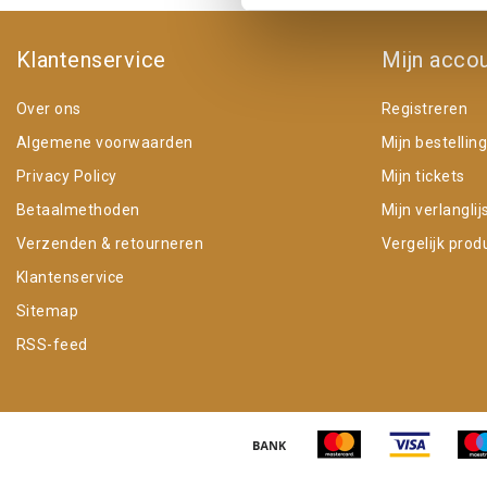
Klantenservice
Mijn acco
Over ons
Registreren
Algemene voorwaarden
Mijn bestellin
Privacy Policy
Mijn tickets
Betaalmethoden
Mijn verlanglij
Verzenden & retourneren
Vergelijk prod
Klantenservice
Sitemap
RSS-feed