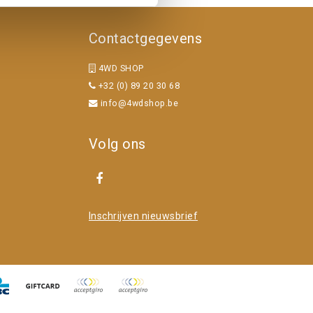
Contactgegevens
4WD SHOP
+32 (0) 89 20 30 68
info@4wdshop.be
Volg ons
Inschrijven nieuwsbrief