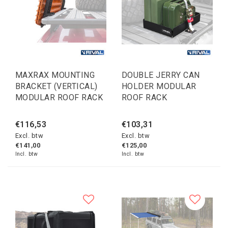
MAXRAX MOUNTING
DOUBLE JERRY CAN
BRACKET (VERTICAL)
HOLDER MODULAR
MODULAR ROOF RACK
ROOF RACK
€116,53
€103,31
Excl. btw
Excl. btw
€141,00
€125,00
Incl. btw
Incl. btw