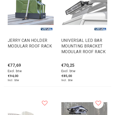
JERRY CAN HOLDER
UNIVERSAL LED BAR
MODULAR ROOF RACK
MOUNTING BRACKET
MODULAR ROOF RACK
€77,69
€70,25
Excl. btw
Excl. btw
€94,00
€85,00
Incl. btw
Incl. btw