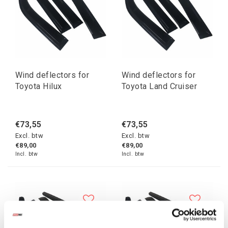
Wind deflectors for
Wind deflectors for
Toyota Hilux
Toyota Land Cruiser
€73,55
€73,55
Excl. btw
Excl. btw
€89,00
€89,00
Incl. btw
Incl. btw