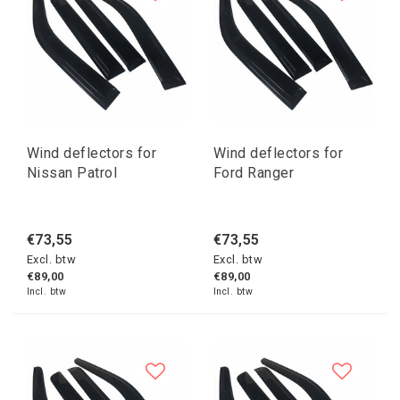
Wind deflectors for
Wind deflectors for
Nissan Patrol
Ford Ranger
€73,55
€73,55
Excl. btw
Excl. btw
€89,00
€89,00
Incl. btw
Incl. btw