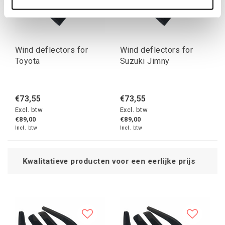
Wind deflectors for
Wind deflectors for
Toyota
Suzuki Jimny
€73,55
€73,55
Excl. btw
Excl. btw
€89,00
€89,00
Incl. btw
Incl. btw
e producten voor een eerlijke prijs