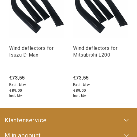
Wind deflectors for
Wind deflectors for
Isuzu D-Max
Mitsubishi L200
€73,55
€73,55
Excl. btw
Excl. btw
€89,00
€89,00
Incl. btw
Incl. btw
Klantenservice
Mijn account