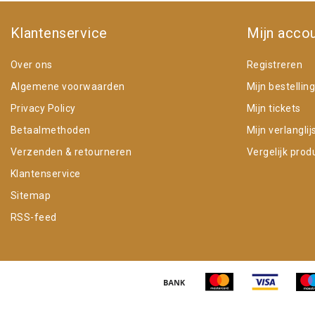
Klantenservice
Mijn acco
Over ons
Registreren
Algemene voorwaarden
Mijn bestellin
Privacy Policy
Mijn tickets
Betaalmethoden
Mijn verlanglij
Verzenden & retourneren
Vergelijk prod
Klantenservice
Sitemap
RSS-feed