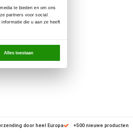
 media te bieden en om ons
ze partners voor social
nformatie die u aan ze heeft
Alles toestaan
erzending door heel Europa
+500 nieuwe producten