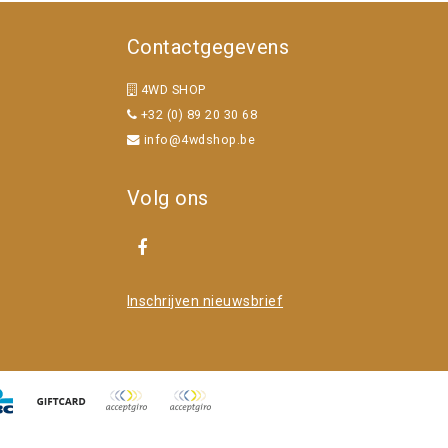
Contactgegevens
4WD SHOP
+32 (0) 89 20 30 68
info@4wdshop.be
Volg ons
Inschrijven nieuwsbrief