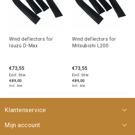
Wind deflectors for
Wind deflectors for
Isuzu D-Max
Mitsubishi L200
€73,55
€73,55
Excl. btw
Excl. btw
€89,00
€89,00
Incl. btw
Incl. btw
Klantenservice
Mijn account