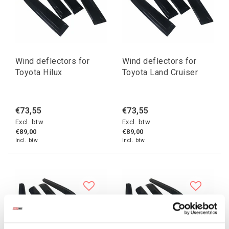
Wind deflectors for
Wind deflectors for
Toyota Hilux
Toyota Land Cruiser
€73,55
€73,55
Excl. btw
Excl. btw
€89,00
€89,00
Incl. btw
Incl. btw