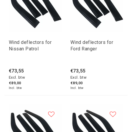
Wind deflectors for
Wind deflectors for
Nissan Patrol
Ford Ranger
€73,55
€73,55
Excl. btw
Excl. btw
€89,00
€89,00
Incl. btw
Incl. btw