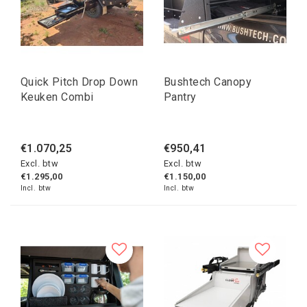
Quick Pitch Drop Down
Bushtech Canopy
Keuken Combi
Pantry
€1.070,25
€950,41
Excl. btw
Excl. btw
€1.295,00
€1.150,00
Incl. btw
Incl. btw