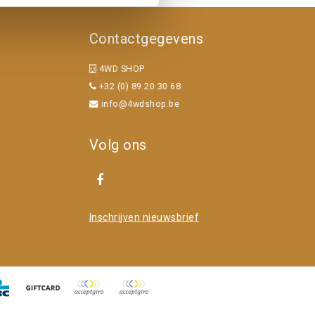
Contactgegevens
4WD SHOP
+32 (0) 89 20 30 68
info@4wdshop.be
Volg ons
Inschrijven nieuwsbrief