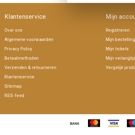
Klantenservice
Mijn acco
Over ons
Registreren
Algemene voorwaarden
Mijn bestellin
Privacy Policy
Mijn tickets
Betaalmethoden
Mijn verlanglij
Verzenden & retourneren
Vergelijk prod
Klantenservice
Sitemap
RSS-feed