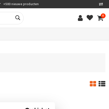
+500 nieuwe producten
0