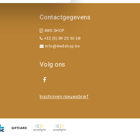
Contactgegevens
4WD SHOP
+32 (0) 89 20 30 68
info@4wdshop.be
Volg ons
Inschrijven nieuwsbrief