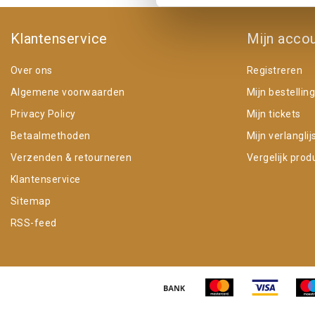
Klantenservice
Mijn acco
Over ons
Registreren
Algemene voorwaarden
Mijn bestellin
Privacy Policy
Mijn tickets
Betaalmethoden
Mijn verlanglij
Verzenden & retourneren
Vergelijk prod
Klantenservice
Sitemap
RSS-feed