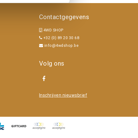
Contactgegevens
4WD SHOP
+32 (0) 89 20 30 68
info@4wdshop.be
Volg ons
Inschrijven nieuwsbrief