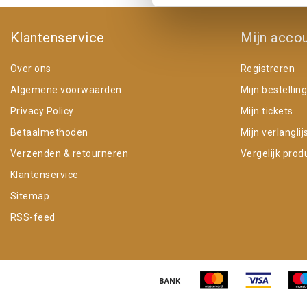
Klantenservice
Mijn acco
Over ons
Registreren
Algemene voorwaarden
Mijn bestellin
Privacy Policy
Mijn tickets
Betaalmethoden
Mijn verlanglij
Verzenden & retourneren
Vergelijk prod
Klantenservice
Sitemap
RSS-feed