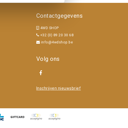
Contactgegevens
4WD SHOP
+32 (0) 89 20 30 68
info@4wdshop.be
Volg ons
Inschrijven nieuwsbrief