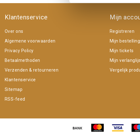
Klantenservice
Mijn acco
Over ons
Registreren
Algemene voorwaarden
Mijn bestellin
Privacy Policy
Mijn tickets
Betaalmethoden
Mijn verlanglij
Verzenden & retourneren
Vergelijk prod
Klantenservice
Sitemap
RSS-feed