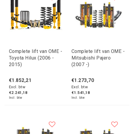
Complete lift van OME -
Complete lift van OME -
Toyota Hilux (2006 -
Mitsubishi Pajero
2015)
(2007 -)
€1.852,21
€1.273,70
Excl. btw
Excl. btw
€2.241,18
€1.541,18
Incl. btw
Incl. btw