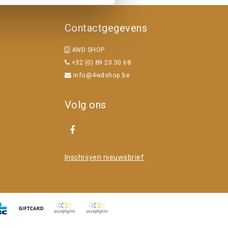
Contactgegevens
4WD SHOP
+32 (0) 89 20 30 68
info@4wdshop.be
Volg ons
Inschrijven nieuwsbrief