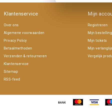
Klantenservice
Mijn acco
Over ons
Registreren
Algemene voorwaarden
Mijn bestellin
Privacy Policy
Mijn tickets
Betaalmethoden
Mijn verlanglij
Verzenden & retourneren
Vergelijk prod
Klantenservice
Sitemap
RSS-feed