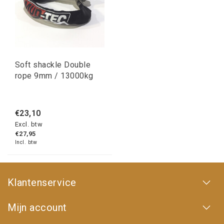
Soft shackle Double
rope 9mm / 13000kg
€23,10
Excl. btw
€27,95
Incl. btw
Klantenservice
Mijn account