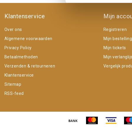
Klantenservice
Mijn acco
Over ons
Registreren
Algemene voorwaarden
Mijn bestellin
Privacy Policy
Mijn tickets
Betaalmethoden
Mijn verlanglij
Verzenden & retourneren
Vergelijk prod
Klantenservice
Sitemap
RSS-feed