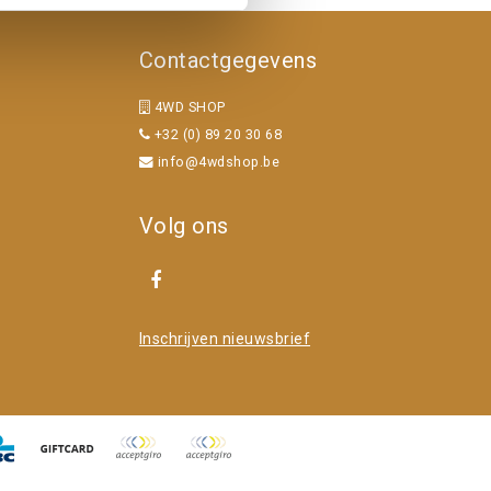
Contactgegevens
4WD SHOP
+32 (0) 89 20 30 68
info@4wdshop.be
Volg ons
Inschrijven nieuwsbrief