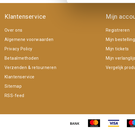
Klantenservice
Mijn acco
Over ons
Registreren
Algemene voorwaarden
Mijn bestellin
Privacy Policy
Mijn tickets
Betaalmethoden
Mijn verlanglij
Verzenden & retourneren
Vergelijk prod
Klantenservice
Sitemap
RSS-feed