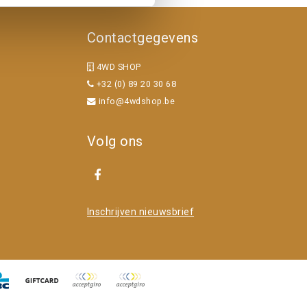
Contactgegevens
4WD SHOP
+32 (0) 89 20 30 68
info@4wdshop.be
Volg ons
Inschrijven nieuwsbrief