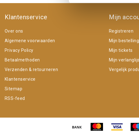
Klantenservice
Mijn acco
Over ons
Registreren
Algemene voorwaarden
Mijn bestellin
Privacy Policy
Mijn tickets
Betaalmethoden
Mijn verlanglij
Verzenden & retourneren
Vergelijk prod
Klantenservice
Sitemap
RSS-feed