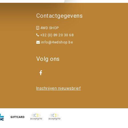
Contactgegevens
4WD SHOP
+32 (0) 89 20 30 68
info@4wdshop.be
Volg ons
Inschrijven nieuwsbrief