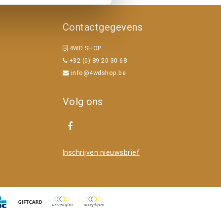
Contactgegevens
4WD SHOP
+32 (0) 89 20 30 68
info@4wdshop.be
Volg ons
Inschrijven nieuwsbrief