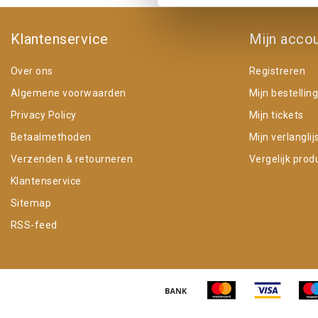
Klantenservice
Mijn acco
Over ons
Registreren
Algemene voorwaarden
Mijn bestellin
Privacy Policy
Mijn tickets
Betaalmethoden
Mijn verlanglij
Verzenden & retourneren
Vergelijk prod
Klantenservice
Sitemap
RSS-feed