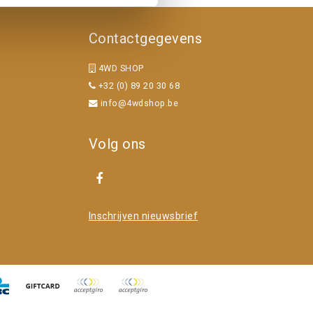
Contactgegevens
4WD SHOP
+32 (0) 89 20 30 68
info@4wdshop.be
Volg ons
Inschrijven nieuwsbrief