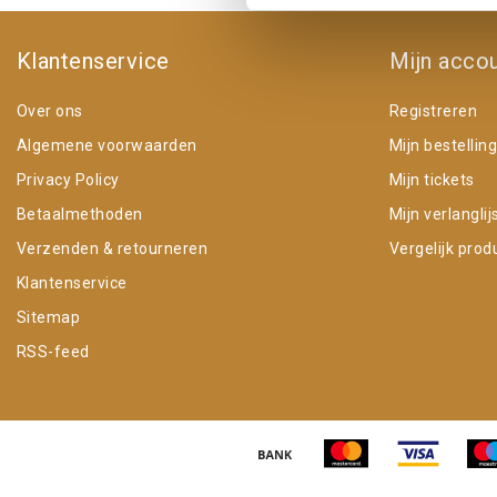
Klantenservice
Mijn acco
Over ons
Registreren
Algemene voorwaarden
Mijn bestellin
Privacy Policy
Mijn tickets
Betaalmethoden
Mijn verlanglij
Verzenden & retourneren
Vergelijk prod
Klantenservice
Sitemap
RSS-feed