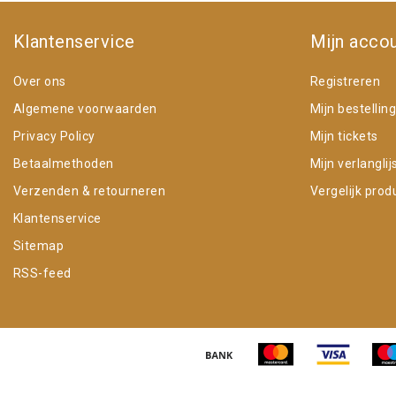
Klantenservice
Mijn acco
Over ons
Registreren
Algemene voorwaarden
Mijn bestellin
Privacy Policy
Mijn tickets
Betaalmethoden
Mijn verlanglij
Verzenden & retourneren
Vergelijk prod
Klantenservice
Sitemap
RSS-feed