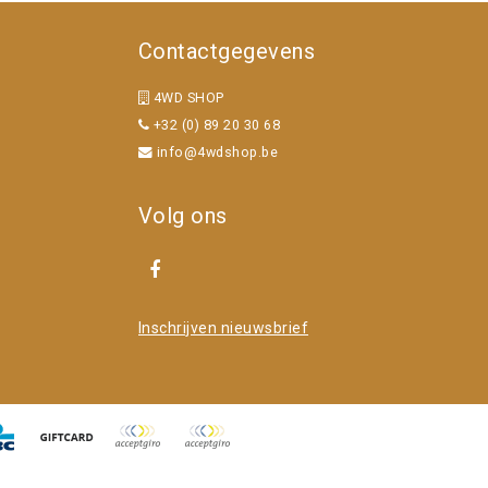
Contactgegevens
4WD SHOP
+32 (0) 89 20 30 68
info@4wdshop.be
Volg ons
Inschrijven nieuwsbrief