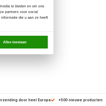
 media te bieden en om ons
ze partners voor social
nformatie die u aan ze heeft
Alles toestaan
erzending door heel Europa
+500 nieuwe producten