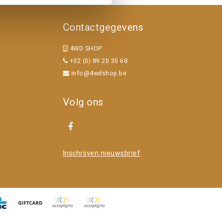
Contactgegevens
4WD SHOP
+32 (0) 89 20 30 68
info@4wdshop.be
Volg ons
Inschrijven nieuwsbrief