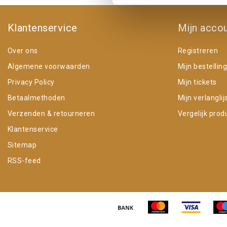
Klantenservice
Mijn acco
Over ons
Registreren
Algemene voorwaarden
Mijn bestellin
Privacy Policy
Mijn tickets
Betaalmethoden
Mijn verlanglij
Verzenden & retourneren
Vergelijk prod
Klantenservice
Sitemap
RSS-feed