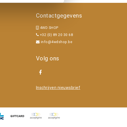
Contactgegevens
4WD SHOP
+32 (0) 89 20 30 68
info@4wdshop.be
Volg ons
Inschrijven nieuwsbrief