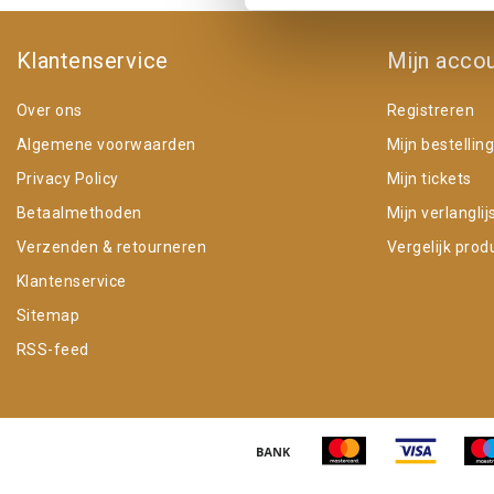
Klantenservice
Mijn acco
Over ons
Registreren
Algemene voorwaarden
Mijn bestellin
Privacy Policy
Mijn tickets
Betaalmethoden
Mijn verlanglij
Verzenden & retourneren
Vergelijk prod
Klantenservice
Sitemap
RSS-feed