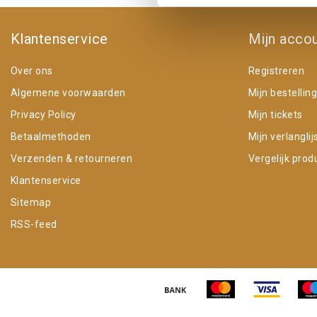
Klantenservice
Mijn acco
Over ons
Registreren
Algemene voorwaarden
Mijn bestellin
Privacy Policy
Mijn tickets
Betaalmethoden
Mijn verlanglij
Verzenden & retourneren
Vergelijk prod
Klantenservice
Sitemap
RSS-feed