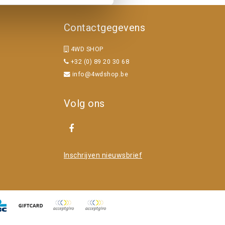
Contactgegevens
4WD SHOP
+32 (0) 89 20 30 68
info@4wdshop.be
Volg ons
Inschrijven nieuwsbrief