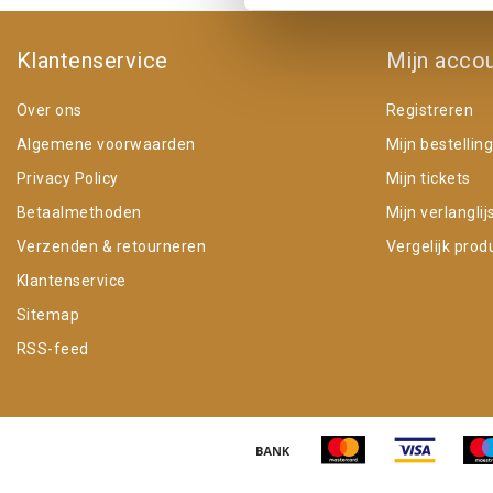
Klantenservice
Mijn acco
Over ons
Registreren
Algemene voorwaarden
Mijn bestellin
Privacy Policy
Mijn tickets
Betaalmethoden
Mijn verlanglij
Verzenden & retourneren
Vergelijk prod
Klantenservice
Sitemap
RSS-feed