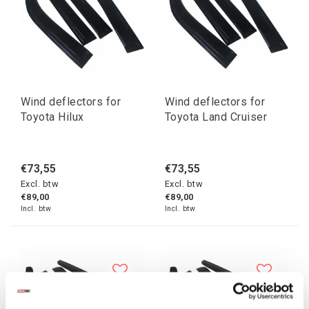
Wind deflectors for
Wind deflectors for
Toyota Hilux
Toyota Land Cruiser
€73,55
€73,55
Excl. btw
Excl. btw
€89,00
€89,00
Incl. btw
Incl. btw