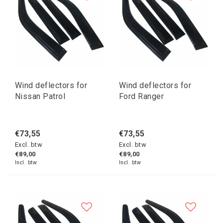
Wind deflectors for
Wind deflectors for
Nissan Patrol
Ford Ranger
€73,55
€73,55
Excl. btw
Excl. btw
€89,00
€89,00
Incl. btw
Incl. btw