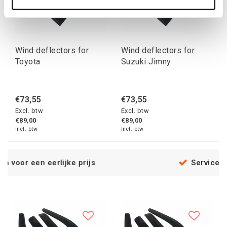
Wind deflectors for
Wind deflectors for
Toyota
Suzuki Jimny
€73,55
€73,55
Excl. btw
Excl. btw
€89,00
€89,00
Incl. btw
Incl. btw
lijke prijs
Service na verkoop