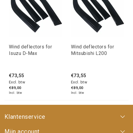
Wind deflectors for
Wind deflectors for
Isuzu D-Max
Mitsubishi L200
€73,55
€73,55
Excl. btw
Excl. btw
€89,00
€89,00
Incl. btw
Incl. btw
Klantenservice
Mijn account