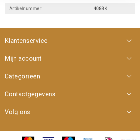
Artikelnummer:
408BK
Klantenservice
Mijn account
Categorieën
Contactgegevens
Volg ons