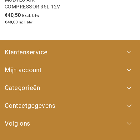
COMPRESSOR 35L 12V
€40,50
Excl. btw
€49,00
Incl. btw
Klantenservice
Mijn account
Categorieën
Contactgegevens
Volg ons