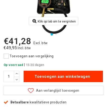
Klik op tab om te vergroten
€41,28
Excl. btw
€49,95
Incl. btw
Toevoegen aan vergelijking
|
Op voorraad
15-30 dagen
Toevoegen aan winkelwagen
Aan verlanglijst toevoegen
Betaalbare
kwalitatieve producten