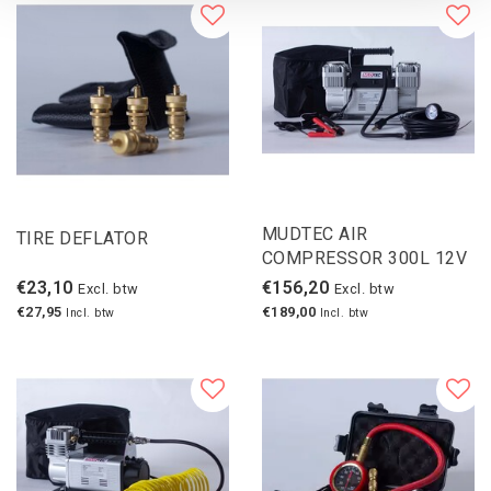
MUDTEC AIR
TIRE DEFLATOR
COMPRESSOR 300L 12V
€23,10
€156,20
Excl. btw
Excl. btw
€27,95
€189,00
Incl. btw
Incl. btw