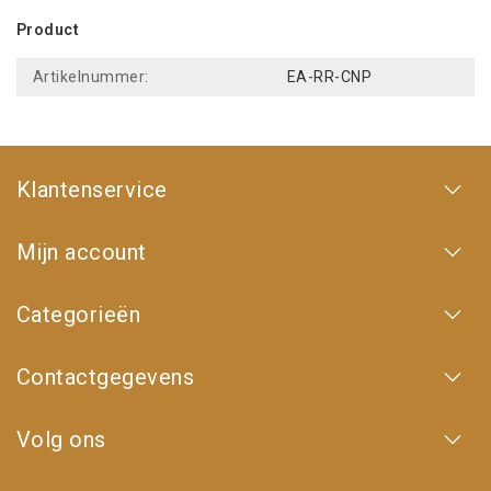
Product
Artikelnummer:
EA-RR-CNP
Klantenservice
Mijn account
Categorieën
Contactgegevens
Volg ons