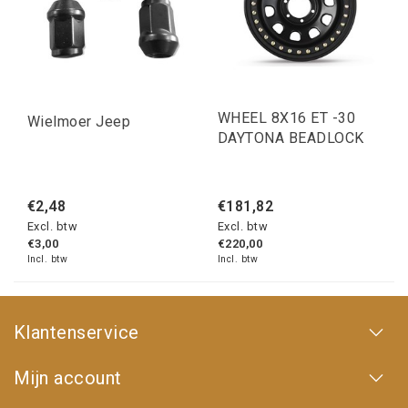
WHEEL 8X16 ET -30
Wielmoer Jeep
DAYTONA BEADLOCK
€2,48
€181,82
Excl. btw
Excl. btw
€3,00
€220,00
Incl. btw
Incl. btw
Klantenservice
Mijn account