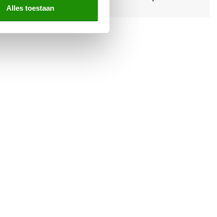
Alles toestaan