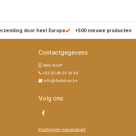
erzending door heel Europa
+500 nieuwe producten
Contactgegevens
4WD SHOP
+32 (0) 89 20 30 68
info@4wdshop.be
Volg ons
Inschrijven nieuwsbrief