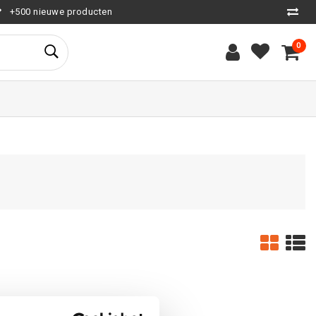
+500 nieuwe producten
0