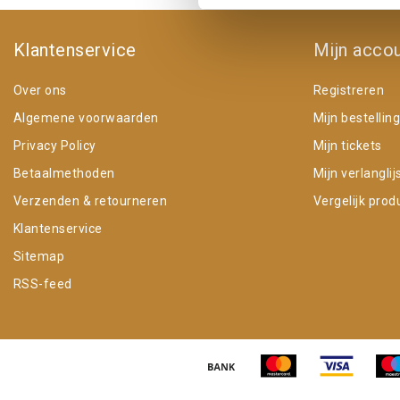
Klantenservice
Mijn acco
Over ons
Registreren
Algemene voorwaarden
Mijn bestellin
Privacy Policy
Mijn tickets
Betaalmethoden
Mijn verlanglij
Verzenden & retourneren
Vergelijk prod
Klantenservice
Sitemap
RSS-feed