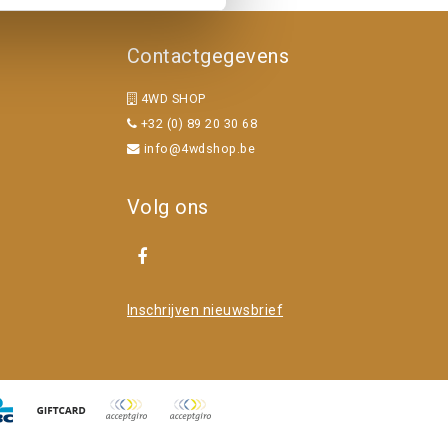
Contactgegevens
4WD SHOP
+32 (0) 89 20 30 68
info@4wdshop.be
Volg ons
Inschrijven nieuwsbrief