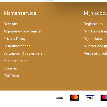
Klantenservice
Mijn acco
Over ons
Registreren
Algemene voorwaarden
Mijn bestellin
Privacy Policy
Mijn tickets
Betaalmethoden
Mijn verlanglij
Verzenden & retourneren
Vergelijk prod
Klantenservice
Sitemap
RSS-feed