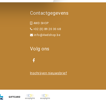
Contactgegevens
4WD SHOP
+32 (0) 89 20 30 68
info@4wdshop.be
Volg ons
Inschrijven nieuwsbrief