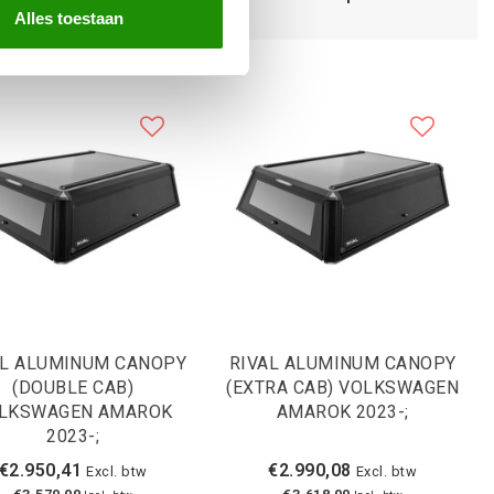
Alles toestaan
AL ALUMINUM CANOPY
RIVAL ALUMINUM CANOPY
(DOUBLE CAB)
(EXTRA CAB) VOLKSWAGEN
LKSWAGEN AMAROK
AMAROK 2023-;
2023-;
€2.950,41
€2.990,08
Excl. btw
Excl. btw